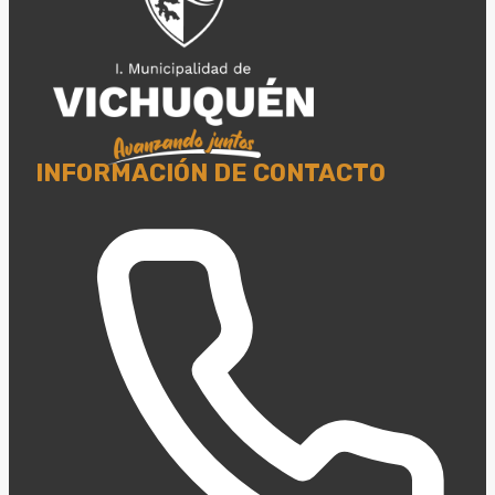
INFORMACIÓN DE CONTACTO