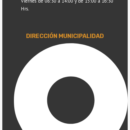
Viernes de 08:30 a 14:00 y de 15:00 a 16:30
Hrs.
DIRECCIÓN MUNICIPALIDAD