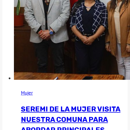
Mujer
SEREMI DE LA MUJER VISITA
NUESTRA COMUNA PARA
ABORDAR PRINCIPALES