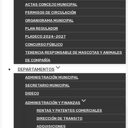
ACTAS CONCEJO MUNICIPAL
PERMISOS DE CIRCULACIÓN
ORGANIGRAMA MUNICIPAL
PLAN REGULADOR
PLADECO 2024-2027
CONCURSO PÚBLICO
TENENCIA RESPONSABLE DE MASCOTAS Y ANIMALES
DE COMPAÑÍA
DEPARTAMENTOS
ADMINISTRACIÓN MUNICIPAL
SECRETARIO MUNICIPAL
DIDECO
ADMINISTRACIÓN Y FINANZAS
RENTAS Y PATENTES COMERCIALES
DIRECCIÓN DE TRANSITO
ADQUISICIONES