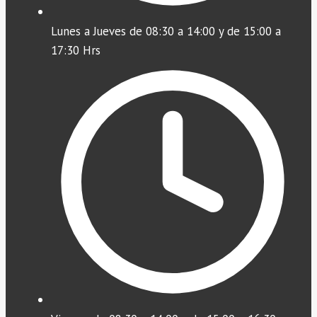
Lunes a Jueves de 08:30 a 14:00 y de 15:00 a
17:30 Hrs