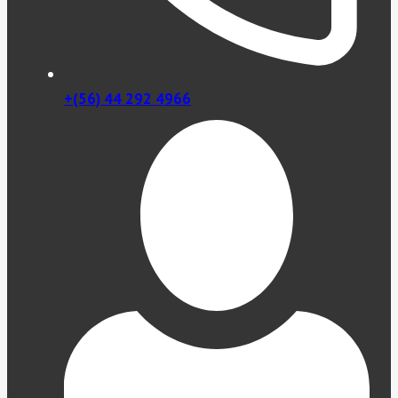
+(56) 44 292 4966