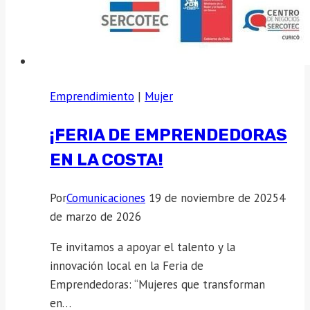
Emprendimiento
|
Mujer
¡FERIA DE EMPRENDEDORAS
EN LA COSTA!
Por
Comunicaciones
19 de noviembre de 2025
4
de marzo de 2026
Te invitamos a apoyar el talento y la
innovación local en la Feria de
Emprendedoras: “Mujeres que transforman
en…