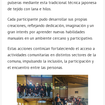
pulseras mediante esta tradicional técnica japonesa
de tejido con lana e hilos.
Cada participante pudo desarrollar sus propias
creaciones, reflejando dedicación, imaginación y un
gran interés por aprender nuevas habilidades
manuales en un ambiente cercano y participativo.
Estas acciones continúan fortaleciendo el acceso a
actividades comunitarias en distintos sectores de la
comuna, impulsando la inclusión, la participación y
el encuentro entre las personas.