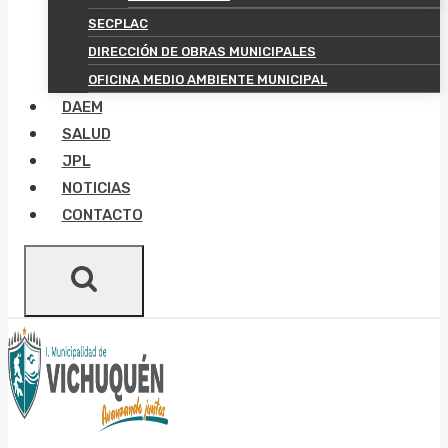
SECPLAC
DIRECCIÓN DE OBRAS MUNICIPALES
OFICINA MEDIO AMBIENTE MUNICIPAL
DAEM
SALUD
JPL
NOTICIAS
CONTACTO