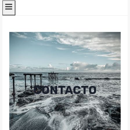
CONTACTO