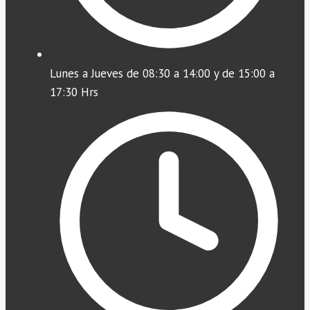
Lunes a Jueves de 08:30 a 14:00 y de 15:00 a
17:30 Hrs