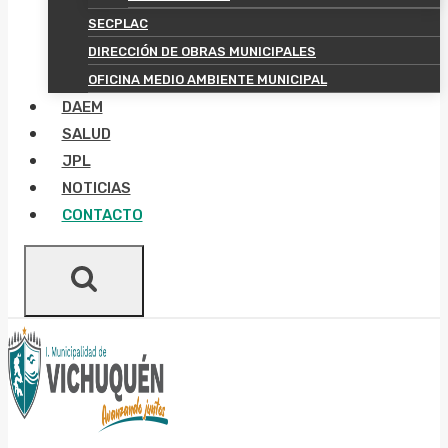
SECPLAC
DIRECCIÓN DE OBRAS MUNICIPALES
OFICINA MEDIO AMBIENTE MUNICIPAL
DAEM
SALUD
JPL
NOTICIAS
CONTACTO