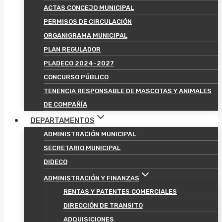
ACTAS CONCEJO MUNICIPAL
PERMISOS DE CIRCULACIÓN
ORGANIGRAMA MUNICIPAL
PLAN REGULADOR
PLADECO 2024-2027
CONCURSO PÚBLICO
TENENCIA RESPONSABLE DE MASCOTAS Y ANIMALES
DE COMPAÑÍA
DEPARTAMENTOS
ADMINISTRACIÓN MUNICIPAL
SECRETARIO MUNICIPAL
DIDECO
ADMINISTRACIÓN Y FINANZAS
RENTAS Y PATENTES COMERCIALES
DIRECCIÓN DE TRANSITO
ADQUISICIONES