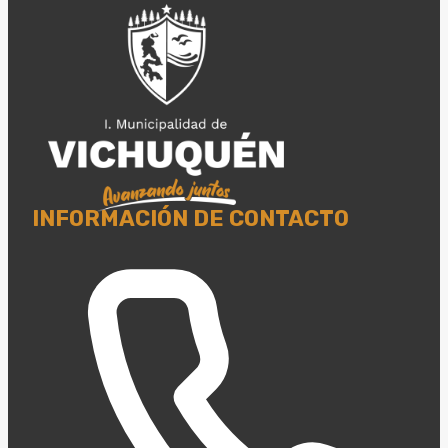
INFORMACIÓN DE CONTACTO