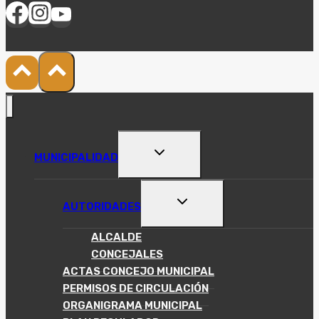
ALTERNAR
MUNICIPALIDAD
MENÚ
HIJO
ALTERNAR
AUTORIDADES
MENÚ
HIJO
ALCALDE
CONCEJALES
ACTAS CONCEJO MUNICIPAL
PERMISOS DE CIRCULACIÓN
ORGANIGRAMA MUNICIPAL