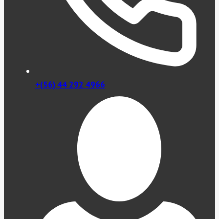
+(56) 44 292 4966