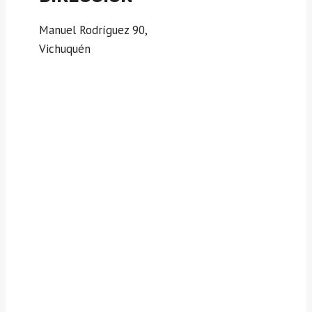
Manuel Rodríguez 90,
Vichuquén