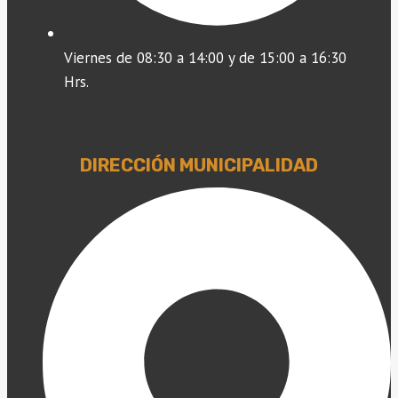
Viernes de 08:30 a 14:00 y de 15:00 a 16:30
Hrs.
DIRECCIÓN MUNICIPALIDAD