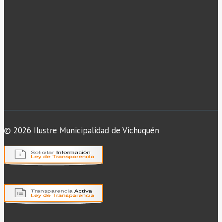
© 2026 Ilustre Municipalidad de Vichuquén