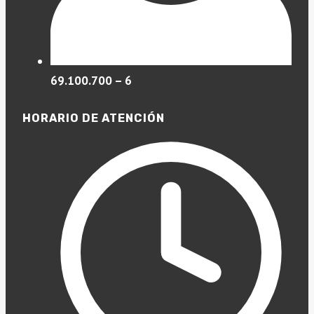
69.100.700 – 6
HORARIO DE ATENCIÓN