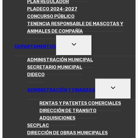
PLAN REGULADOR
PLADECO 2024-2027
CONCURSO PÚBLICO
TENENCIA RESPONSABLE DE MASCOTAS Y
ANIMALES DE COMPAÑÍA
ALTERNAR
DEPARTAMENTOS
MENÚ
HIJO
ADMINISTRACIÓN MUNICIPAL
SECRETARIO MUNICIPAL
DIDECO
ALTERNAR
ADMINISTRACIÓN Y FINANZAS
MENÚ
HIJO
RENTAS Y PATENTES COMERCIALES
DIRECCIÓN DE TRANSITO
ADQUISICIONES
SECPLAC
DIRECCIÓN DE OBRAS MUNICIPALES