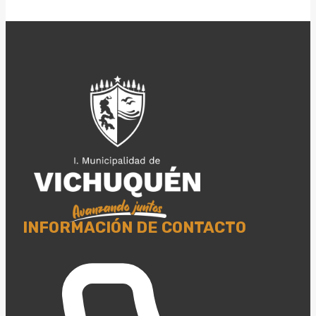
YA
ENTREGADOS
A
LA
COMUNIDAD
INFORMACIÓN DE CONTACTO