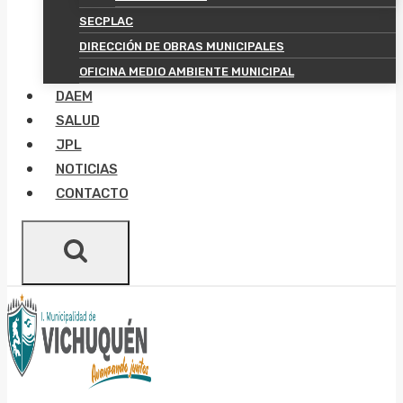
SECPLAC
DIRECCIÓN DE OBRAS MUNICIPALES
OFICINA MEDIO AMBIENTE MUNICIPAL
DAEM
SALUD
JPL
NOTICIAS
CONTACTO