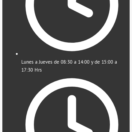
Lunes a Jueves de 08:30 a 14:00 y de 15:00 a
17:30 Hrs