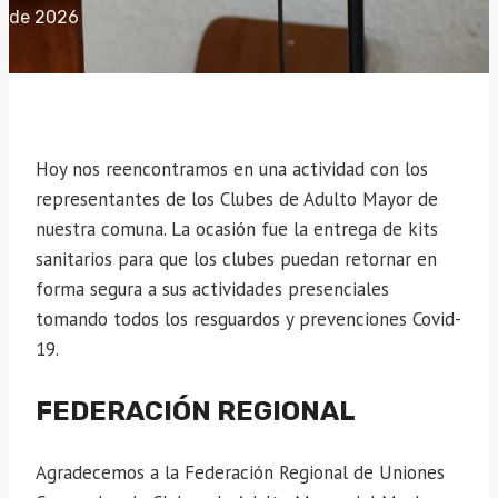
de 2026
Hoy nos reencontramos en una actividad con los
representantes de los Clubes de Adulto Mayor de
nuestra comuna. La ocasión fue la entrega de kits
sanitarios para que los clubes puedan retornar en
forma segura a sus actividades presenciales
tomando todos los resguardos y prevenciones Covid-
19.
FEDERACIÓN REGIONAL
Agradecemos a la Federación Regional de Uniones