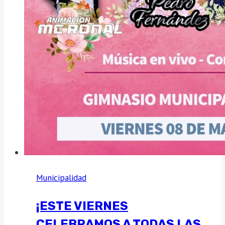
Municipalidad
¡ESTE VIERNES
CELEBRAMOS A TODAS LAS