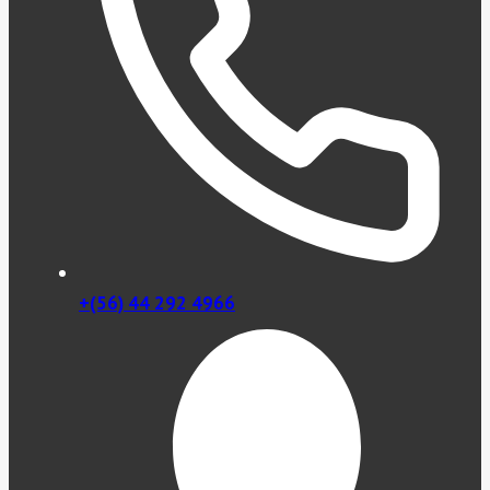
+(56) 44 292 4966