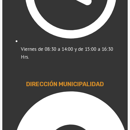
Viernes de 08:30 a 14:00 y de 15:00 a 16:30
Hrs.
DIRECCIÓN MUNICIPALIDAD