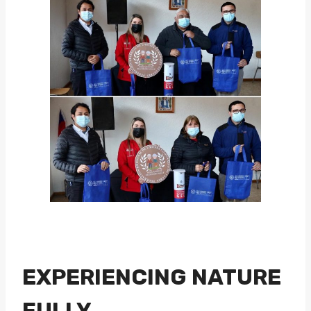
EXPERIENCING NATURE
FULLY