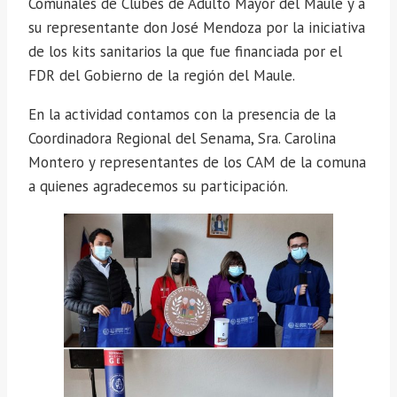
Comunales de Clubes de Adulto Mayor del Maule y a
su representante don José Mendoza por la iniciativa
de los kits sanitarios la que fue financiada por el
FDR del Gobierno de la región del Maule.
En la actividad contamos con la presencia de la
Coordinadora Regional del Senama, Sra. Carolina
Montero y representantes de los CAM de la comuna
a quienes agradecemos su participación.