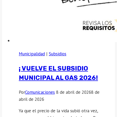
Municipalidad
|
Subsidios
¡ VUELVE EL SUBSIDIO
MUNICIPAL AL GAS 2026!
Por
Comunicaciones
8 de abril de 2026
8 de
abril de 2026
Ya que el precio de la vida subió otra vez,