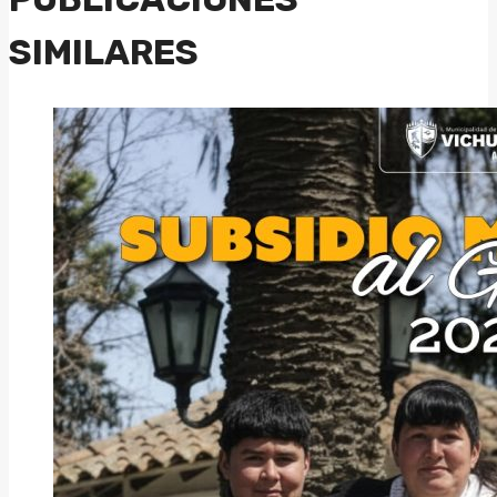
SIMILARES