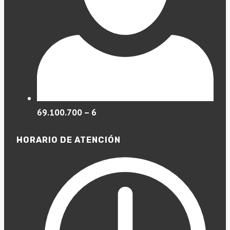
69.100.700 – 6
HORARIO DE ATENCIÓN