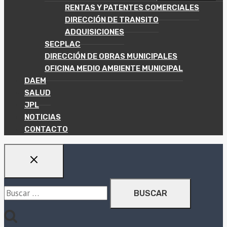
HIJO
RENTAS Y PATENTES COMERCIALES
DIRECCIÓN DE TRANSITO
ADQUISICIONES
SECPLAC
DIRECCIÓN DE OBRAS MUNICIPALES
OFICINA MEDIO AMBIENTE MUNICIPAL
DAEM
SALUD
JPL
NOTICIAS
CONTACTO
Buscar: