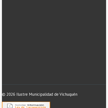
© 2026 Ilustre Municipalidad de Vichuquén