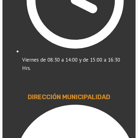
Viernes de 08:30 a 14:00 y de 15:00 a 16:30
Hrs.
DIRECCIÓN MUNICIPALIDAD