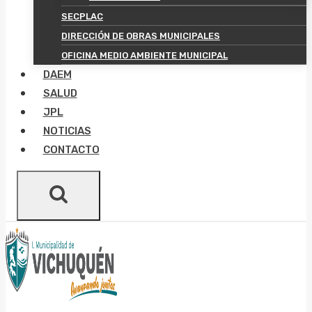
SECPLAC
DIRECCIÓN DE OBRAS MUNICIPALES
OFICINA MEDIO AMBIENTE MUNICIPAL
DAEM
SALUD
JPL
NOTICIAS
CONTACTO