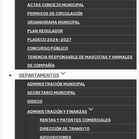
ACTAS CONCEJO MUNICIPAL
PERMISOS DE CIRCULACIÓN
ORGANIGRAMA MUNICIPAL
PLAN REGULADOR
PLADECO 2024-2027
CONCURSO PÚBLICO
TENENCIA RESPONSABLE DE MASCOTAS Y ANIMALES
DE COMPAÑÍA
DEPARTAMENTOS
ADMINISTRACIÓN MUNICIPAL
SECRETARIO MUNICIPAL
DIDECO
ADMINISTRACIÓN Y FINANZAS
RENTAS Y PATENTES COMERCIALES
DIRECCIÓN DE TRANSITO
ADQUISICIONES