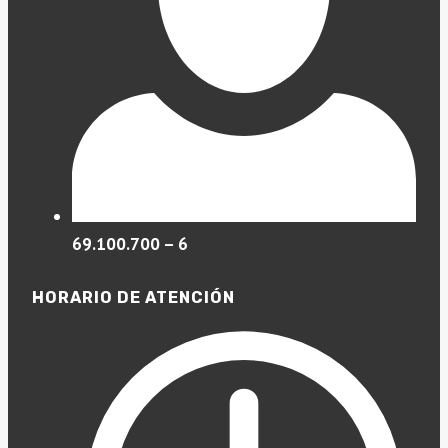
69.100.700 – 6
HORARIO DE ATENCIÓN