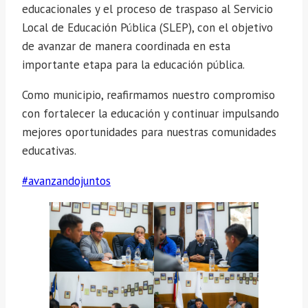
educacionales y el proceso de traspaso al Servicio
Local de Educación Pública (SLEP), con el objetivo
de avanzar de manera coordinada en esta
importante etapa para la educación pública.
Como municipio, reafirmamos nuestro compromiso
con fortalecer la educación y continuar impulsando
mejores oportunidades para nuestras comunidades
educativas.
#avanzandojuntos