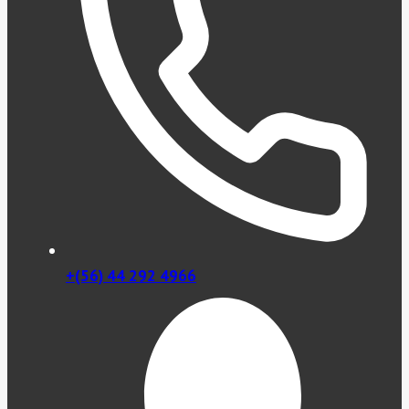
+(56) 44 292 4966