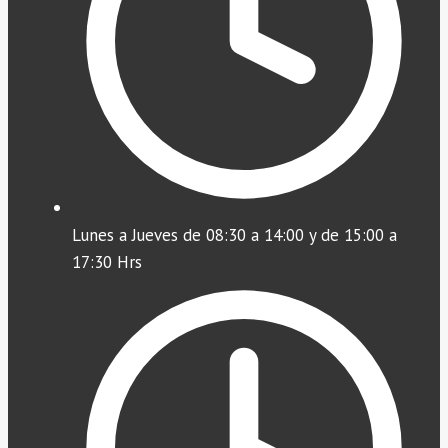
Lunes a Jueves de 08:30 a 14:00 y de 15:00 a
17:30 Hrs