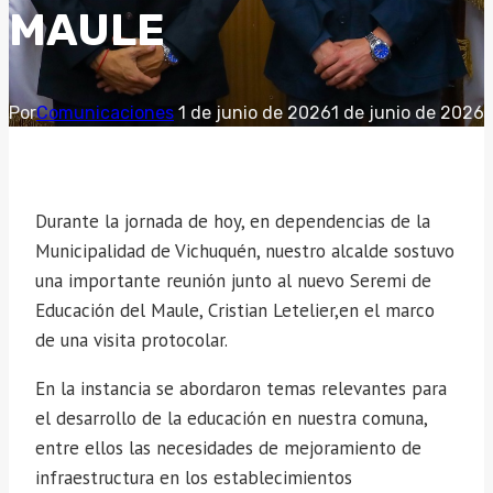
MAULE
Por
Comunicaciones
1 de junio de 2026
1 de junio de 2026
Durante la jornada de hoy, en dependencias de la
Municipalidad de Vichuquén, nuestro alcalde sostuvo
una importante reunión junto al nuevo Seremi de
Educación del Maule, Cristian Letelier,en el marco
de una visita protocolar.
En la instancia se abordaron temas relevantes para
el desarrollo de la educación en nuestra comuna,
entre ellos las necesidades de mejoramiento de
infraestructura en los establecimientos