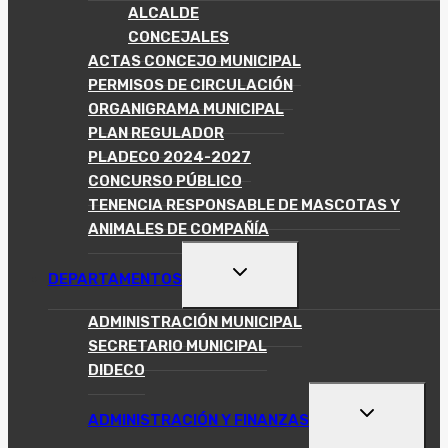
HIJO
ALCALDE
CONCEJALES
ACTAS CONCEJO MUNICIPAL
PERMISOS DE CIRCULACIÓN
ORGANIGRAMA MUNICIPAL
PLAN REGULADOR
PLADECO 2024-2027
CONCURSO PÚBLICO
TENENCIA RESPONSABLE DE MASCOTAS Y
ANIMALES DE COMPAÑÍA
ALTERNAR
DEPARTAMENTOS
MENÚ
HIJO
ADMINISTRACIÓN MUNICIPAL
SECRETARIO MUNICIPAL
DIDECO
ALTERNAR
ADMINISTRACIÓN Y FINANZAS
MENÚ