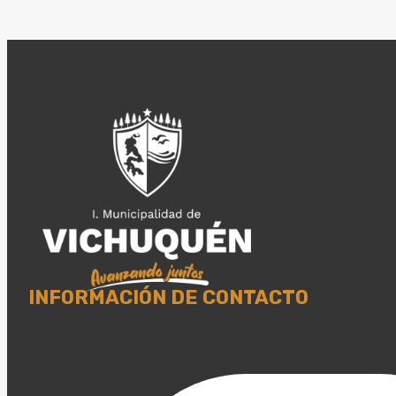
INFORMACIÓN DE CONTACTO