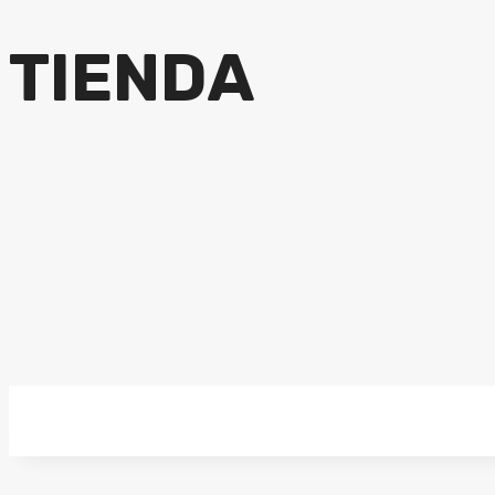
TIENDA