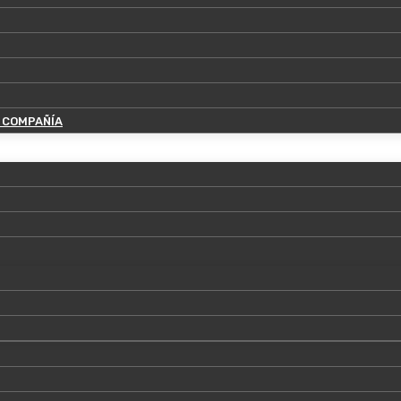
 COMPAÑÍA