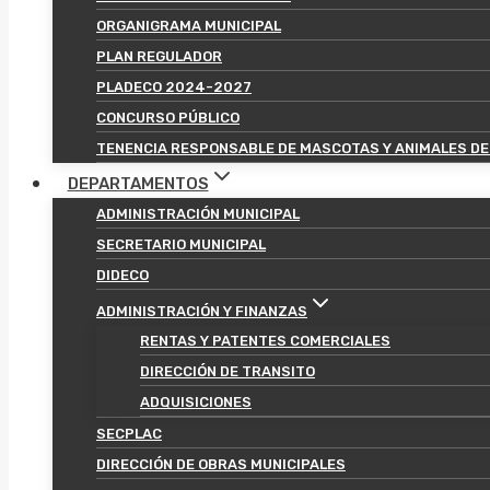
ORGANIGRAMA MUNICIPAL
PLAN REGULADOR
PLADECO 2024-2027
CONCURSO PÚBLICO
TENENCIA RESPONSABLE DE MASCOTAS Y ANIMALES DE
DEPARTAMENTOS
ADMINISTRACIÓN MUNICIPAL
SECRETARIO MUNICIPAL
DIDECO
ADMINISTRACIÓN Y FINANZAS
RENTAS Y PATENTES COMERCIALES
DIRECCIÓN DE TRANSITO
ADQUISICIONES
SECPLAC
DIRECCIÓN DE OBRAS MUNICIPALES