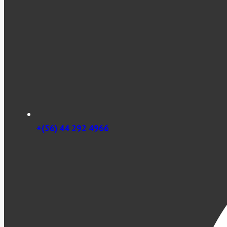
+(56) 44 292 4966