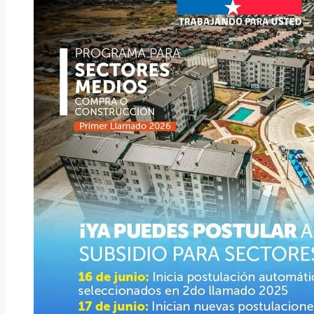
Rock!!!