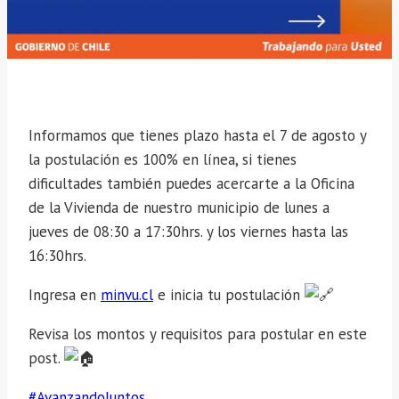
Informamos que tienes plazo hasta el 7 de agosto y
la postulación es 100% en línea, si tienes
dificultades también puedes acercarte a la Oficina
de la Vivienda de nuestro municipio de lunes a
jueves de 08:30 a 17:30hrs. y los viernes hasta las
16:30hrs.
Ingresa en
minvu.cl
e inicia tu postulación
Revisa los montos y requisitos para postular en este
post.
#AvanzandoJuntos