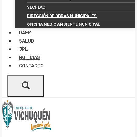
SECPLAC
DIRECCIÓN DE OBRAS MUNICIPALES
OFICINA MEDIO AMBIENTE MUNICIPAL
DAEM
SALUD
JPL
NOTICIAS
CONTACTO