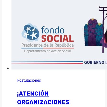
Postulaciones
¡ATENCIÓN
ORGANIZACIONES