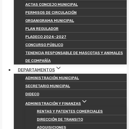
ACTAS CONCEJO MUNICIPAL
PERMISOS DE CIRCULACIÓN
ORGANIGRAMA MUNICIPAL
PLAN REGULADOR
PLADECO 2024-2027
CONCURSO PÚBLICO
TENENCIA RESPONSABLE DE MASCOTAS Y ANIMALES
DE COMPAÑÍA
DEPARTAMENTOS
ADMINISTRACIÓN MUNICIPAL
SECRETARIO MUNICIPAL
DIDECO
ADMINISTRACIÓN Y FINANZAS
RENTAS Y PATENTES COMERCIALES
DIRECCIÓN DE TRANSITO
ADQUISICIONES