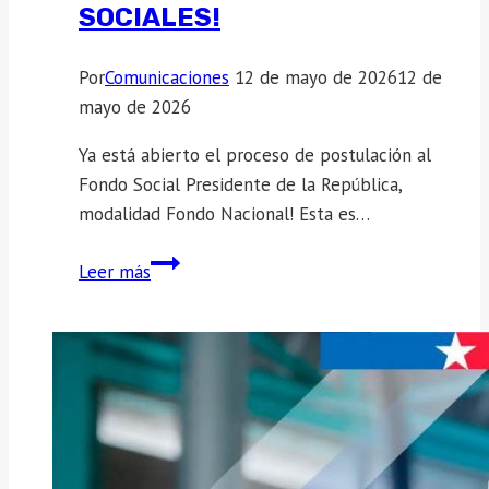
SOCIALES!
Por
Comunicaciones
12 de mayo de 2026
12 de
mayo de 2026
Ya está abierto el proceso de postulación al
Fondo Social Presidente de la República,
modalidad Fondo Nacional! Esta es…
¡Atención
Leer más
organizaciones
Sociales!