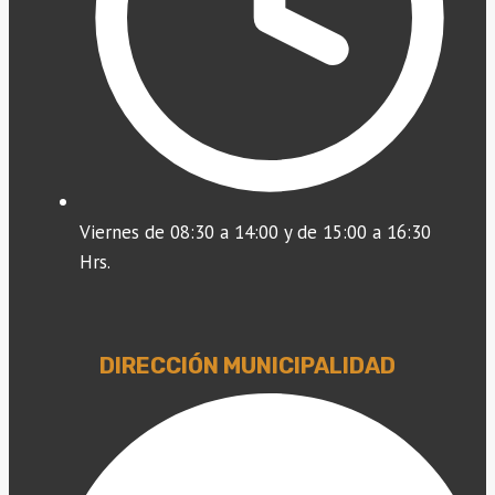
Viernes de 08:30 a 14:00 y de 15:00 a 16:30
Hrs.
DIRECCIÓN MUNICIPALIDAD