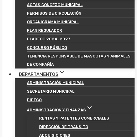
ACTAS CONCEJO MUNICIPAL
PERMISOS DE CIRCULACIÓN
ORGANIGRAMA MUNICIPAL
PLAN REGULADOR
PLADECO 2024-2027
CONCURSO PÚBLICO
TENENCIA RESPONSABLE DE MASCOTAS Y ANIMALES
DE COMPAÑÍA
DEPARTAMENTOS
ADMINISTRACIÓN MUNICIPAL
SECRETARIO MUNICIPAL
DIDECO
ADMINISTRACIÓN Y FINANZAS
RENTAS Y PATENTES COMERCIALES
DIRECCIÓN DE TRANSITO
ADQUISICIONES