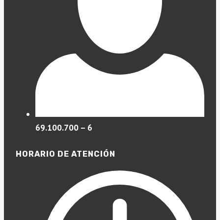
69.100.700 – 6
HORARIO DE ATENCIÓN