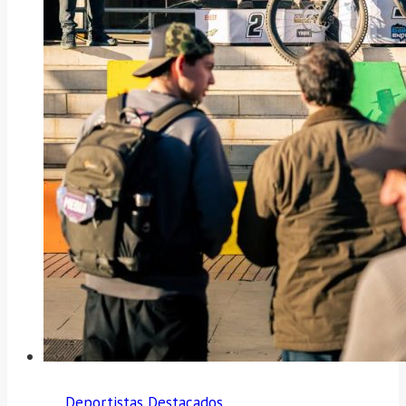
Deportistas Destacados