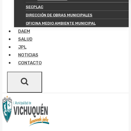
SECPLAC
DIRECCIÓN DE OBRAS MUNICIPALES
OFICINA MEDIO AMBIENTE MUNICIPAL
DAEM
SALUD
JPL
NOTICIAS
CONTACTO