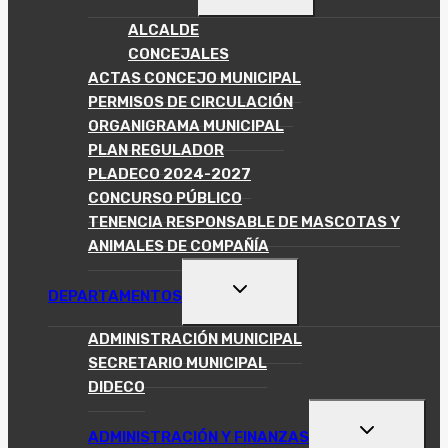
HIJO
ALCALDE
CONCEJALES
ACTAS CONCEJO MUNICIPAL
PERMISOS DE CIRCULACIÓN
ORGANIGRAMA MUNICIPAL
PLAN REGULADOR
PLADECO 2024-2027
CONCURSO PÚBLICO
TENENCIA RESPONSABLE DE MASCOTAS Y
ANIMALES DE COMPAÑÍA
ALTERNAR
DEPARTAMENTOS
MENÚ
HIJO
ADMINISTRACIÓN MUNICIPAL
SECRETARIO MUNICIPAL
DIDECO
ALTERNAR
ADMINISTRACIÓN Y FINANZAS