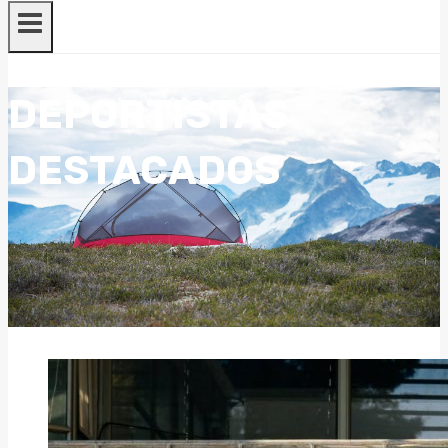
DEPORTISTAS
DESTACADOS