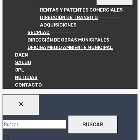
MENÚ
HIJO
RENTAS Y PATENTES COMERCIALES
DIRECCIÓN DE TRANSITO
ADQUISICIONES
SECPLAC
DIRECCIÓN DE OBRAS MUNICIPALES
OFICINA MEDIO AMBIENTE MUNICIPAL
DAEM
SALUD
JPL
NOTICIAS
CONTACTO
Buscar: