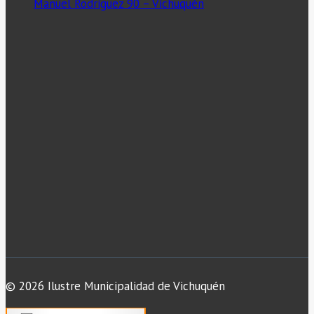
Manuel Rodriguez 90 – Vichuquén
© 2026 Ilustre Municipalidad de Vichuquén