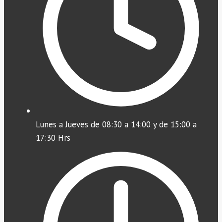
Lunes a Jueves de 08:30 a 14:00 y de 15:00 a
17:30 Hrs