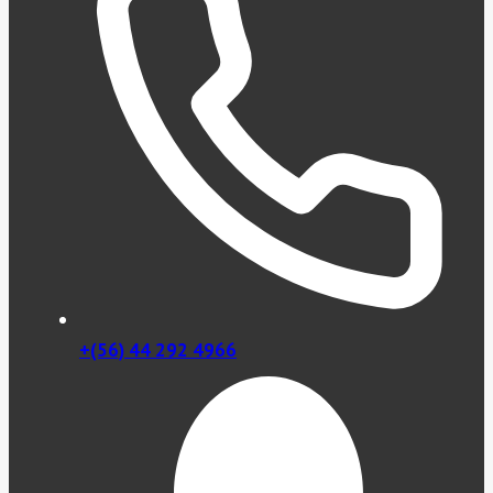
+(56) 44 292 4966